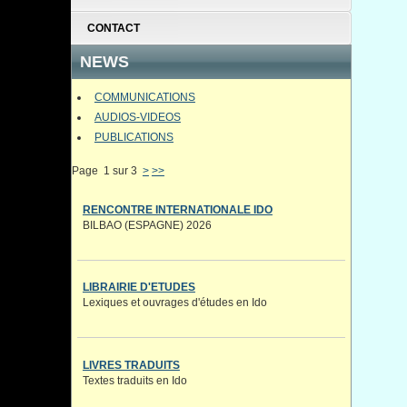
CONTACT
NEWS
COMMUNICATIONS
AUDIOS-VIDEOS
PUBLICATIONS
Page 1 sur 3
>
>>
RENCONTRE INTERNATIONALE IDO
BILBAO (ESPAGNE) 2026
LIBRAIRIE D'ETUDES
Lexiques et ouvrages d'études en Ido
LIVRES TRADUITS
Textes traduits en Ido