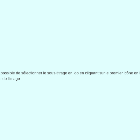
t possible de sélectionner le sous-titrage en Ido en cliquant sur le premier icône en
e de l'image.