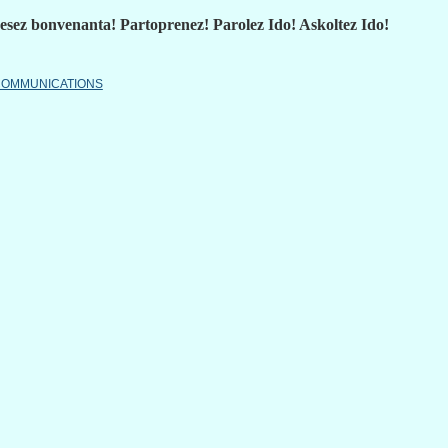
esez bonvenanta! Partoprenez! Parolez Ido! Askoltez Ido!
OMMUNICATIONS