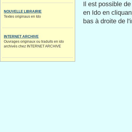
Il est possible de
en Ido en cliquan
NOUVELLE LIBRAIRIE
Textes originaus en Ido
bas à droite de l
INTERNET ARCHIVE
Ouvrages originaux ou traduits en ido
archivés chez INTERNET ARCHIVE